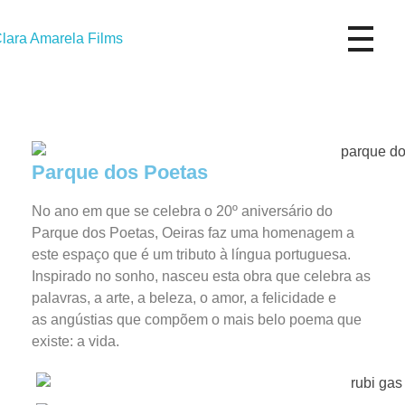
marela Films
Parque dos Poetas
No ano em que se celebra o 20º aniversário do
Parque dos Poetas, Oeiras faz uma
homenagem a
este espaço que é um tributo à língua portuguesa.
Inspirado no sonho,
nasceu esta obra que celebra as
palavras, a arte, a beleza, o amor, a felicidade e
as
angústias que compõem o mais belo poema que
existe: a vida.